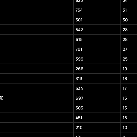
825
34
754
31
501
30
542
28
615
28
701
27
399
25
266
19
313
18
534
17
鳥）
697
15
503
15
451
15
210
10