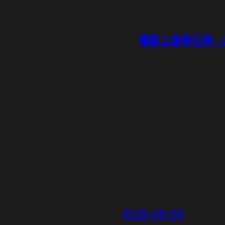
電影上座率日表 – 20
2026-08-08