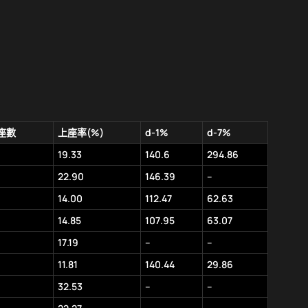
座數
上座率(%)
d-1%
d-7%
19.33
140.6
294.86
22.90
146.39
–
14.00
112.47
62.63
14.85
107.95
63.07
17.19
–
–
11.81
140.44
29.86
32.53
–
–