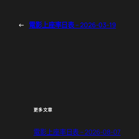
←
電影上座率日表 – 2026-03-19
更多文章
電影上座率日表 – 2026-08-07