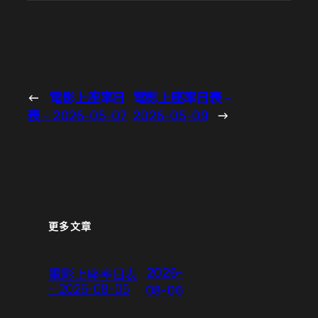
←
電影上座率日
電影上座率日表 –
表 – 2026-05-07
2026-05-09
→
更多文章
2026-
電影上座率日表
– 2026-08-05
08-06