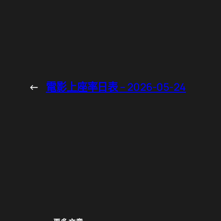
←
電影上座率日表 – 2026-05-24