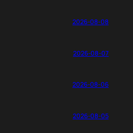
2026-08-08
2026-08-07
2026-08-06
2026-08-05