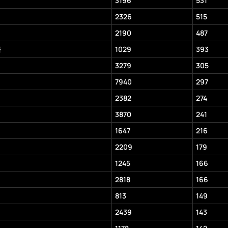
3196
531
2326
515
2190
487
播
1029
393
3279
305
7940
297
2382
274
3870
241
1647
216
2209
179
1245
166
2818
166
813
149
2439
143