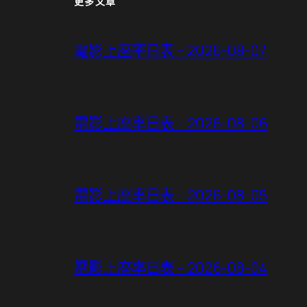
更多文章
電影上座率日表 – 2026-08-07
電影上座率日表 – 2026-08-06
電影上座率日表 – 2026-08-05
電影上座率日表 – 2026-08-04