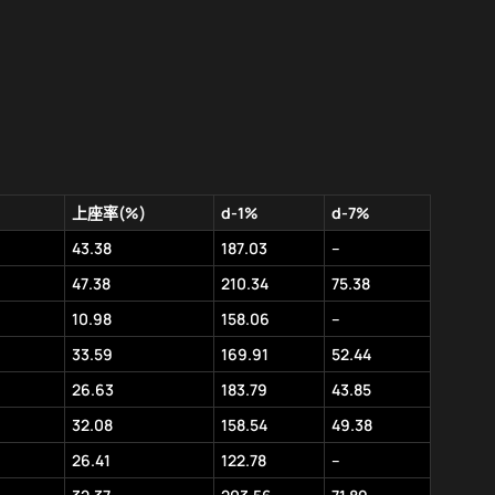
上座率(%)
d-1%
d-7%
43.38
187.03
–
47.38
210.34
75.38
10.98
158.06
–
33.59
169.91
52.44
26.63
183.79
43.85
32.08
158.54
49.38
26.41
122.78
–