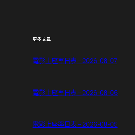
更多文章
電影上座率日表 – 2026-08-07
電影上座率日表 – 2026-08-06
電影上座率日表 – 2026-08-05