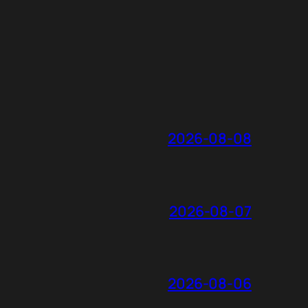
2026-08-08
2026-08-07
2026-08-06