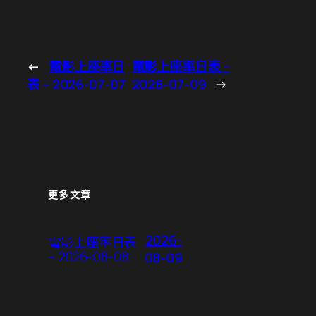
←
電影上座率日
電影上座率日表 –
表 – 2026-07-07
2026-07-09
→
更多文章
2026-
電影上座率日表
– 2026-08-08
08-09