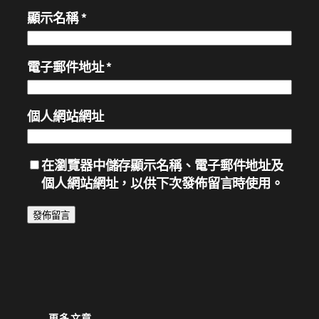
顯示名稱
*
電子郵件地址
*
個人網站網址
在
瀏覽器
中儲存顯示名稱、電子郵件地址及
個人網站網址，以供下次發佈留言時使用。
更多文章