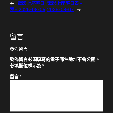
←
電影上座率日
電影上座率日表 –
表 – 2025-08-05
2025-08-07
→
留言
發佈留言
發佈留言必須填寫的電子郵件地址不會公開。
必填欄位標示為
*
留言
*