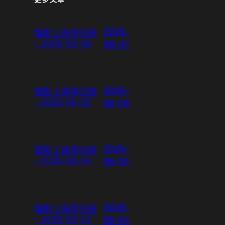
2026-
電影上座率日表
– 2026-08-06
08-07
2026-
電影上座率日表
– 2026-08-05
08-06
2026-
電影上座率日表
– 2026-08-04
08-05
2026-
電影上座率日表
– 2026-08-03
08-04