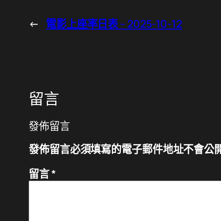
←
電影上座率日表 – 2025-10-12
留言
發佈留言
發佈留言必須填寫的電子郵件地址不會公
留言
*