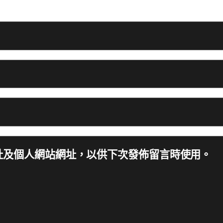
址及個人網站網址，以供下次發佈留言時使用。