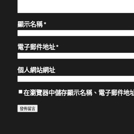
顯示名稱
*
電子郵件地址
*
個人網站網址
在
瀏覽器
中儲存顯示名稱、電子郵件地