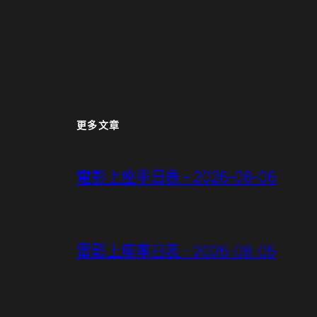
更多文章
電影上座率日表 – 2026-08-06
電影上座率日表 – 2026-08-05