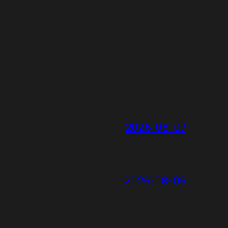
2026-08-07
2026-08-06