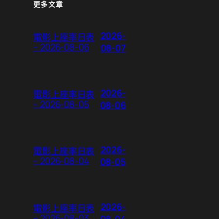
更多文章
2026-
電影上座率日表
– 2026-08-06
08-07
2026-
電影上座率日表
– 2026-08-05
08-06
2026-
電影上座率日表
– 2026-08-04
08-05
2026-
電影上座率日表
– 2026-08-03