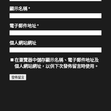
顯示名稱
*
電子郵件地址
*
個人網站網址
在
瀏覽器
中儲存顯示名稱、電子郵件地址及
個人網站網址，以供下次發佈留言時使用。