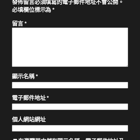
發佈留言必須填寫的電子郵件地址不會公開。
必填欄位標示為
*
留言
*
顯示名稱
*
電子郵件地址
*
個人網站網址