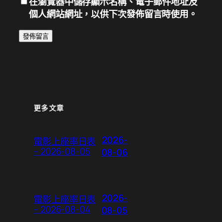
在
瀏覽器
中儲存顯示名稱、電子郵件地址及
個人網站網址，以供下次發佈留言時使用。
更多文章
2026-
電影上座率日表
– 2026-08-05
08-06
2026-
電影上座率日表
– 2026-08-04
08-05