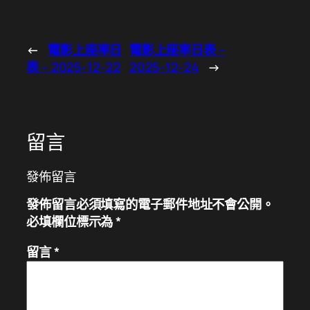
←
電影上座率日
電影上座率日表 –
表 – 2025-12-22
2025-12-24
→
留言
發佈留言
發佈留言必須填寫的電子郵件地址不會公開。
必填欄位標示為
*
留言
*