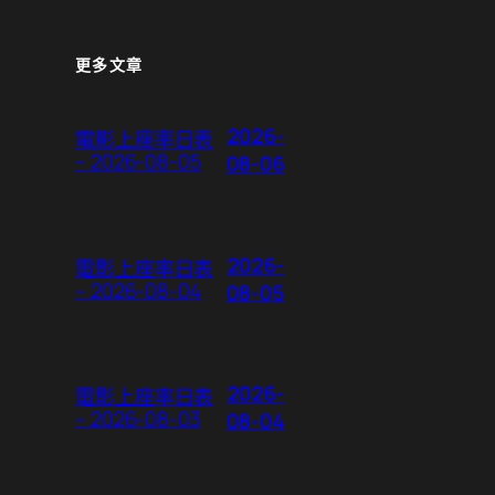
更多文章
2026-
電影上座率日表
– 2026-08-05
08-06
2026-
電影上座率日表
– 2026-08-04
08-05
2026-
電影上座率日表
– 2026-08-03
08-04