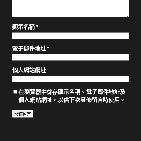
顯示名稱
*
電子郵件地址
*
個人網站網址
在
瀏覽器
中儲存顯示名稱、電子郵件地址及
個人網站網址，以供下次發佈留言時使用。