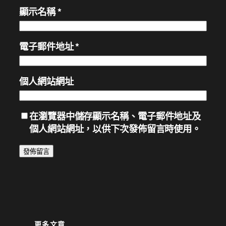
顯示名稱
*
電子郵件地址
*
個人網站網址
在
瀏覽器
中儲存顯示名稱、電子郵件地址及
個人網站網址，以供下次發佈留言時使用。
更多文章