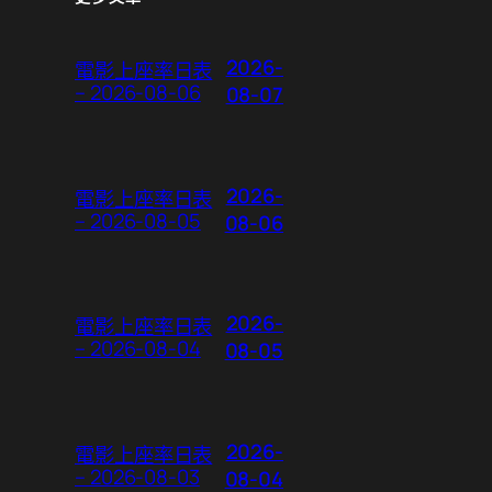
2026-
電影上座率日表
– 2026-08-06
08-07
2026-
電影上座率日表
– 2026-08-05
08-06
2026-
電影上座率日表
– 2026-08-04
08-05
2026-
電影上座率日表
– 2026-08-03
08-04