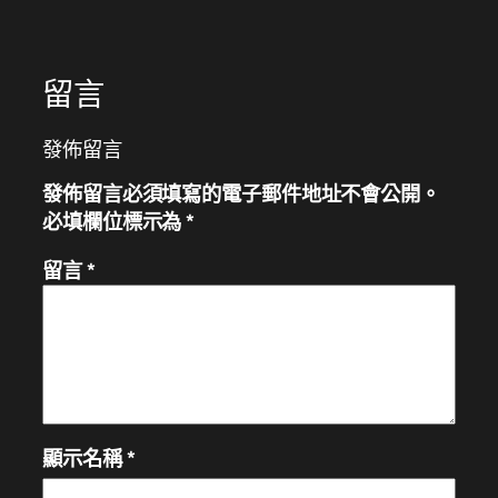
留言
發佈留言
發佈留言必須填寫的電子郵件地址不會公開。
必填欄位標示為
*
留言
*
顯示名稱
*