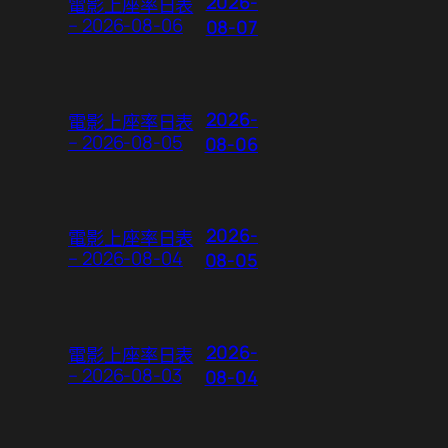
2026-
電影上座率日表
– 2026-08-06
08-07
2026-
電影上座率日表
– 2026-08-05
08-06
2026-
電影上座率日表
– 2026-08-04
08-05
2026-
電影上座率日表
– 2026-08-03
08-04