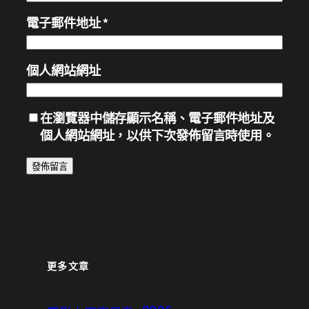
電子郵件地址
*
個人網站網址
在
瀏覽器
中儲存顯示名稱、電子郵件地址及
個人網站網址，以供下次發佈留言時使用。
更多文章