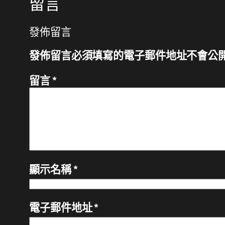
留言
發佈留言
發佈留言必須填寫的電子郵件地址不會公
留言
*
顯示名稱
*
電子郵件地址
*