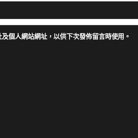
址及個人網站網址，以供下次發佈留言時使用。