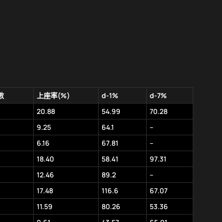
數
上座率(%)
d-1%
d-7%
20.88
54.99
70.28
9.25
64.1
–
6.16
67.81
–
18.40
58.41
97.31
12.46
89.2
–
17.48
116.6
67.07
11.59
80.26
53.36