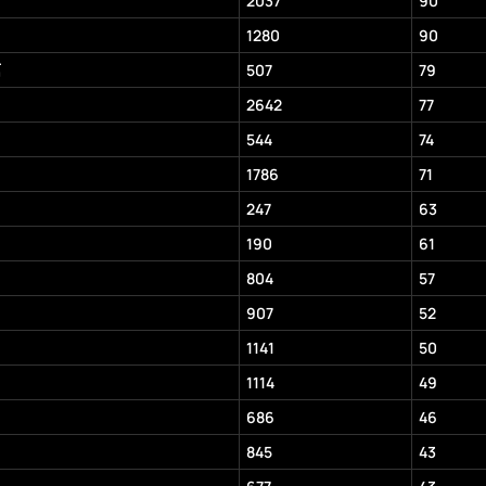
2037
90
1280
90
篇
507
79
2642
77
544
74
1786
71
247
63
190
61
804
57
907
52
1141
50
1114
49
686
46
845
43