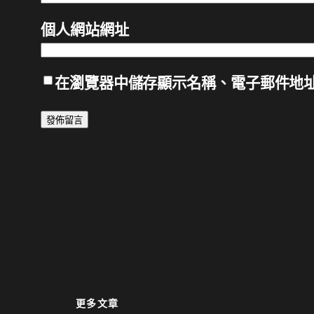
個人網站網址
在
瀏覽器
中儲存顯示名稱、電子郵件地
更多文章