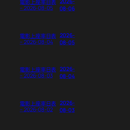
2026-
電影上座率日表
– 2026-08-05
08-06
2026-
電影上座率日表
– 2026-08-04
08-05
2026-
電影上座率日表
– 2026-08-03
08-04
2026-
電影上座率日表
– 2026-08-02
08-03