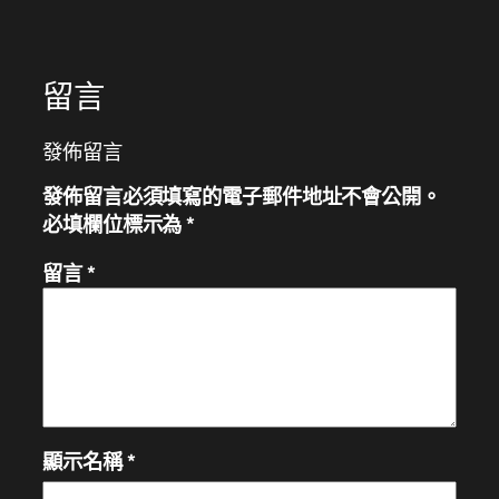
留言
發佈留言
發佈留言必須填寫的電子郵件地址不會公開。
必填欄位標示為
*
留言
*
顯示名稱
*