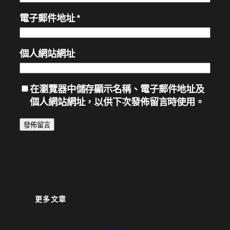
電子郵件地址
*
個人網站網址
在
瀏覽器
中儲存顯示名稱、電子郵件地址及
個人網站網址，以供下次發佈留言時使用。
更多文章