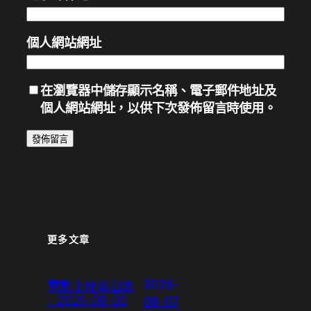
個人網站網址
在
瀏覽器
中儲存顯示名稱、電子郵件地址及
個人網站網址，以供下次發佈留言時使用。
更多文章
2026-
電影上座率日表
– 2026-08-06
08-07