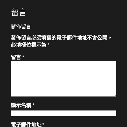
留言
發佈留言
發佈留言必須填寫的電子郵件地址不會公開。
必填欄位標示為
*
留言
*
顯示名稱
*
電子郵件地址
*