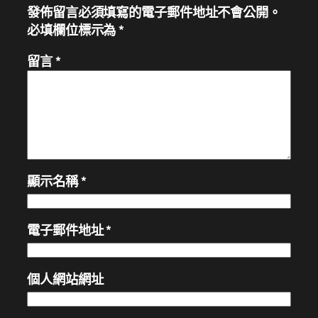
發佈留言必須填寫的電子郵件地址不會公開。
必填欄位標示為
*
留言
*
顯示名稱
*
電子郵件地址
*
個人網站網址