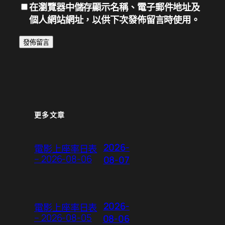
在
瀏覽器
中儲存顯示名稱、電子郵件地址及
個人網站網址，以供下次發佈留言時使用。
更多文章
2026-
電影上座率日表
– 2026-08-06
08-07
2026-
電影上座率日表
– 2026-08-05
08-06